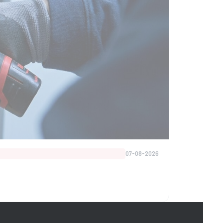
07-08-2026