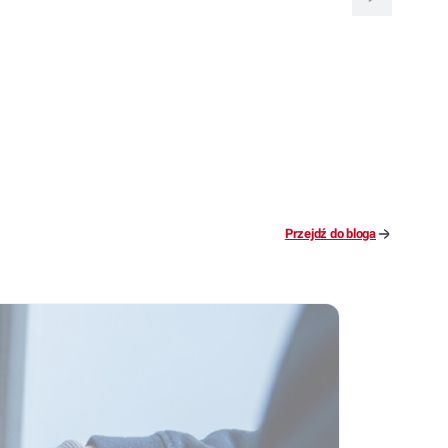
Przejdź do bloga