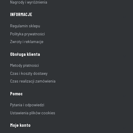
Nagrody i wyróżnienia
INFORMACJE
Regulamin sklepu
Polityka prywatności
Zwroty i reklamacje
Obsługa klienta
Metody płatności
Czas i koszty dostawy
Czas realizacji zamówienia
Pomoc
Pytania i odpowiedzi
Ustawienia plików cookies
Moje konto