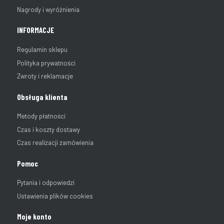
Nagrody i wyróżnienia
INFORMACJE
Regulamin sklepu
Polityka prywatności
Zwroty i reklamacje
Obsługa klienta
Metody płatności
Czas i koszty dostawy
Czas realizacji zamówienia
Pomoc
Pytania i odpowiedzi
Ustawienia plików cookies
Moje konto