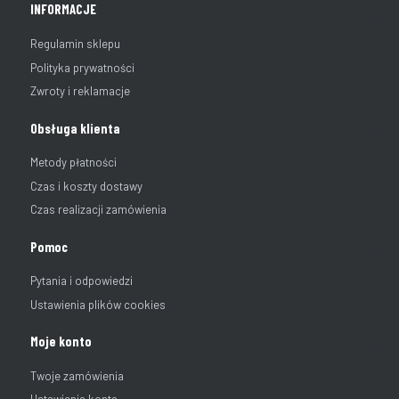
INFORMACJE
Regulamin sklepu
Polityka prywatności
Zwroty i reklamacje
Obsługa klienta
Metody płatności
Czas i koszty dostawy
Czas realizacji zamówienia
Pomoc
Pytania i odpowiedzi
Ustawienia plików cookies
Moje konto
Twoje zamówienia