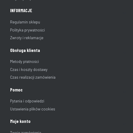
INFORMACJE
Regulamin sklepu
Polityka prywatności
Zwroty i reklamacje
Obsługa klienta
Metody płatności
Czas i koszty dostawy
Czas realizacji zamówienia
Pomoc
Pytania i odpowiedzi
Ustawienia plików cookies
Moje konto
Twoje zamówienia