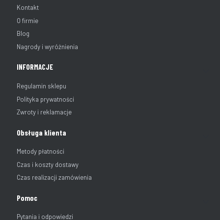
Kontakt
O firmie
Blog
Nagrody i wyróżnienia
INFORMACJE
Regulamin sklepu
Polityka prywatności
Zwroty i reklamacje
Obsługa klienta
Metody płatności
Czas i koszty dostawy
Czas realizacji zamówienia
Pomoc
Pytania i odpowiedzi