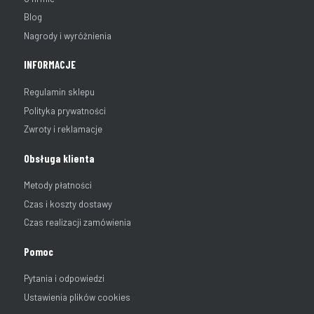
Blog
Nagrody i wyróżnienia
INFORMACJE
Regulamin sklepu
Polityka prywatności
Zwroty i reklamacje
Obsługa klienta
Metody płatności
Czas i koszty dostawy
Czas realizacji zamówienia
Pomoc
Pytania i odpowiedzi
Ustawienia plików cookies