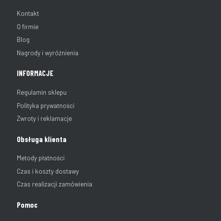
Kontakt
O firmie
Blog
Nagrody i wyróżnienia
INFORMACJE
Regulamin sklepu
Polityka prywatności
Zwroty i reklamacje
Obsługa klienta
Metody płatności
Czas i koszty dostawy
Czas realizacji zamówienia
Pomoc