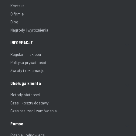
Kontakt
O firmie
Blog
Nagrody i wyróżnienia
INFORMACJE
Regulamin sklepu
Polityka prywatności
Zwroty i reklamacje
Obsługa klienta
Metody płatności
Czas i koszty dostawy
Czas realizacji zamówienia
Pomoc
Pytania i odpowiedzi