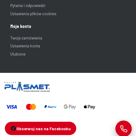
Pytania i odpowiedzi
Ustawienia plików cookies
Moje konto
Twoje zamówienia
Ustawienia konta
Ulubione
Obserwuj nas na Facebooku