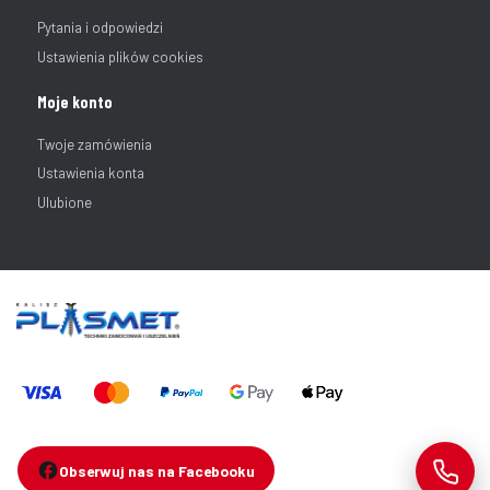
Pytania i odpowiedzi
Ustawienia plików cookies
Moje konto
Twoje zamówienia
Ustawienia konta
Ulubione
Obserwuj nas na Facebooku