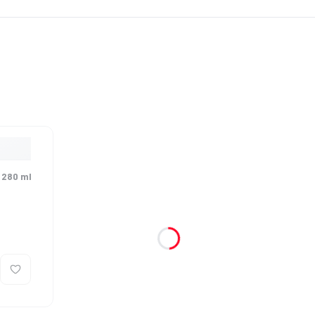
 280 ml