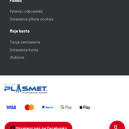
Pomoc
Pytania i odpowiedzi
Ustawienia plików cookies
Moje konto
Twoje zamówienia
Ustawienia konta
Ulubione
Obserwuj nas na Facebooku